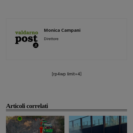
Monica Campani
Direttore
[rp4wp limit=4]
Articoli correlati