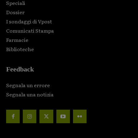
Speciali
Dossier
I sondaggi di Vpost
Comunicati Stampa
Farmacie
Biblioteche
Feedback
Segnala un errore
Segnala una notizia