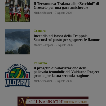
Il Terranuova Traiana allo “Zecchini” di
Grosseto per una gara amichevole
Michele Bossini
-
7 Agosto 2026
Cronaca
Incendio nel bosco della Trappola.
Soccorsi sul posto per spegnere le fiamme
Monica Campani
-
7 Agosto 2026
Pallavolo
Il progetto di valorizzazione della
pallavolo femminile del Valdarno Project
pronto per la sua seconda stagione
Michele Bossini
-
7 Agosto 2026