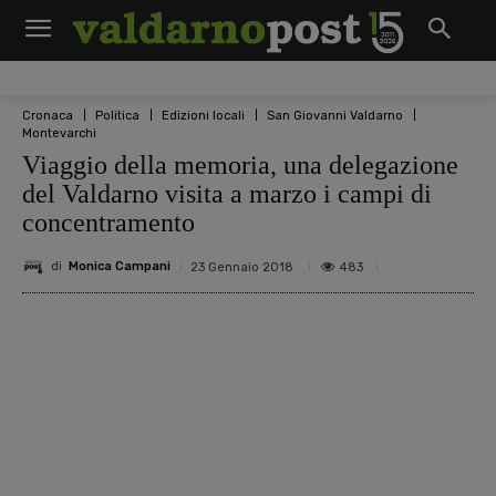
Cronaca
Politica
Edizioni locali
San Giovanni Valdarno
Montevarchi
Viaggio della memoria, una delegazione
del Valdarno visita a marzo i campi di
concentramento
di
Monica Campani
483
23 Gennaio 2018