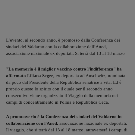
L’evento, al secondo anno, è promosso dalla Conferenza dei
sindaci del Valdarno con la collaborazione dell’Aned,
associazione nazionale ex deportati. Si terrà dal 13 al 18 marzo
"La memoria è il miglior vaccino contro l'indifferenza" ha
affermato Liliana Segre,
ex deportata ad Auschwitz, nominata
da poco dal Presidente della Repubblica senatrice a vita. Ed è
proprio questo lo spirito con il quale per il secondo anno
consecutivo viene organizzato il Viaggio della memoria nei
campi di concentramento in Polnia e Repubblica Ceca.
A promuoverlo è la Conferenza dei sindaci del Valdarno in
collaborazione con l'Aned,
associazione nazionale ex deportati.
Il viaggio, che si terrà dal 13 al 18 marzo, attraverserà i campi di