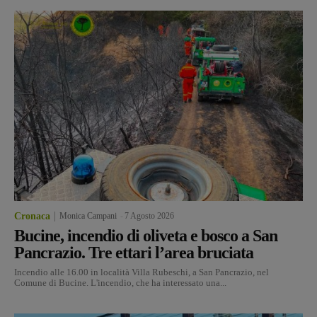
Cronaca
Monica Campani
-
7 Agosto 2026
Bucine, incendio di oliveta e bosco a San
Pancrazio. Tre ettari l’area bruciata
Incendio alle 16.00 in località Villa Rubeschi, a San Pancrazio, nel
Comune di Bucine. L'incendio, che ha interessato una...