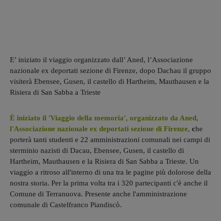
E’ iniziato il viaggio organizzato dall’ Aned, l’Associazione
nazionale ex deportati sezione di Firenze, dopo Dachau il gruppo
visiterà Ebensee, Gusen, il castello di Hartheim, Mauthausen e la
Risiera di San Sabba a Trieste
È iniziato il 'Viaggio della memoria', organizzato da Aned,
l'Associazione nazionale ex deportati sezione di Firenze,
c
he
porterà tanti studenti e 22 amministrazioni comunali nei campi di
sterminio nazisti di Dacau, Ebensee, Gusen, il castello di
Hartheim, Mauthausen e la Risiera di San Sabba a Trieste. Un
viaggio a ritroso all'interno di una tra le pagine più dolorose della
nostra storia. Per la prima volta tra i 320 partecipanti c'è anche il
Comune di Terranuova. Presente anche l'amministrazione
comunale di Castelfranco Piandiscò.