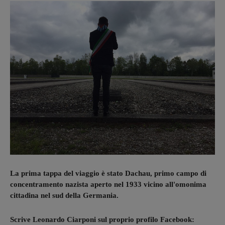
La prima tappa del viaggio è stato Dachau, primo campo di
concentramento nazista aperto nel 1933 vicino all'omonima
cittadina nel sud della Germania.
Scrive Leonardo Ciarponi sul proprio profilo Facebook: