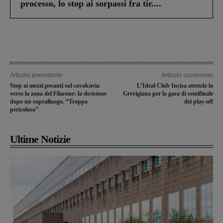
processo, lo stop ai sorpassi fra tir....
Articolo precedente
Articolo successivo
Stop ai mezzi pesanti sul cavalcavia
L’Ideal Club Incisa attende la
verso la zona del Filarone: la decisione
Grevigiana per la gara di semifinale
dopo un sopralluogo. “Troppo
dei play-off
pericoloso”
Ultime Notizie