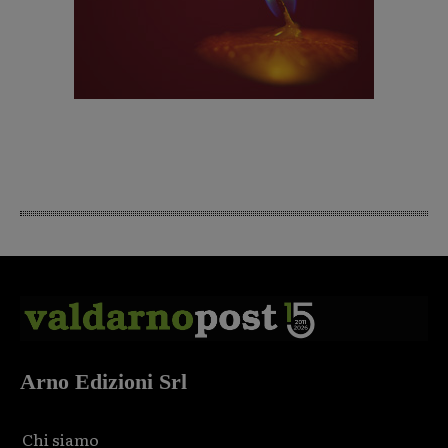
Arno Edizioni Srl
Chi siamo