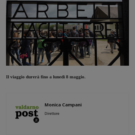
Il viaggio durerà fino a lunedì 8 maggio.
Monica Campani
Direttore