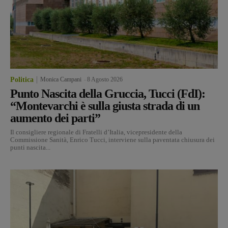
Politica
Monica Campani
-
8 Agosto 2026
Punto Nascita della Gruccia, Tucci (FdI):
“Montevarchi è sulla giusta strada di un
aumento dei parti”
Il consigliere regionale di Fratelli d’Italia, vicepresidente della
Commissione Sanità, Enrico Tucci, interviene sulla paventata chiusura dei
punti nascita...