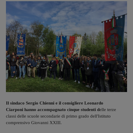
Il sindaco Sergio Chienni e il consigliere Leonardo
Ciarponi hanno accompagnato cinque studenti d
elle terze
classi delle scuole secondarie di primo grado dell'Istituto
comprensivo Giovanni XXIII.