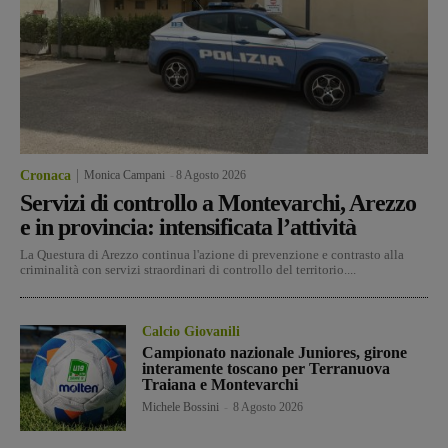
Cronaca
Monica Campani
-
8 Agosto 2026
Servizi di controllo a Montevarchi, Arezzo
e in provincia: intensificata l’attività
La Questura di Arezzo continua l'azione di prevenzione e contrasto alla
criminalità con servizi straordinari di controllo del territorio....
Calcio Giovanili
Campionato nazionale Juniores, girone
interamente toscano per Terranuova
Traiana e Montevarchi
Michele Bossini
-
8 Agosto 2026