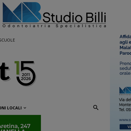
 SCUOLE
ONI LOCALI