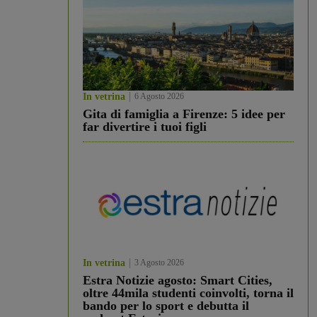
In vetrina
6 Agosto 2026
Gita di famiglia a Firenze: 5 idee per
far divertire i tuoi figli
In vetrina
3 Agosto 2026
Estra Notizie agosto: Smart Cities,
oltre 44mila studenti coinvolti, torna il
bando per lo sport e debutta il