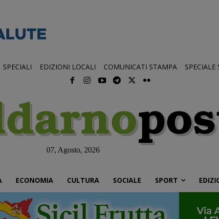
SPECIALI
EDIZIONI LOCALI
COMUNICATI STAMPA
SPECIALE
07, Agosto, 2026
À
ECONOMIA
CULTURA
SOCIALE
SPORT
EDIZI