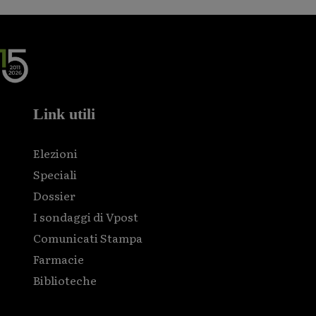
Link utili
Elezioni
Speciali
Dossier
I sondaggi di Vpost
Comunicati Stampa
Farmacie
Biblioteche