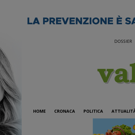
DOSSIER
HOME
CRONACA
POLITICA
ATTUALIT