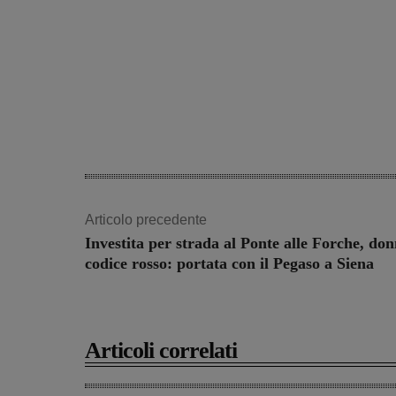
Articolo precedente
Investita per strada al Ponte alle Forche, don
codice rosso: portata con il Pegaso a Siena
Articoli correlati