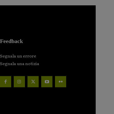
Feedback
Segnala un errore
Segnala una notizia