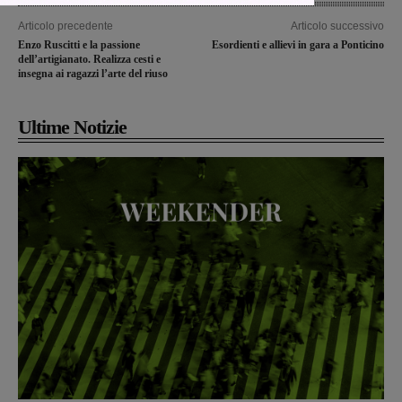
Articolo precedente
Articolo successivo
Enzo Ruscitti e la passione
Esordienti e allievi in gara a Ponticino
dell’artigianato. Realizza cesti e
insegna ai ragazzi l’arte del riuso
Ultime Notizie