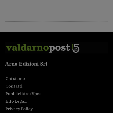
Arno Edizioni Srl
Chi siamo
Contatti
Pubblicità su Vpost
Info Legali
Privacy Policy