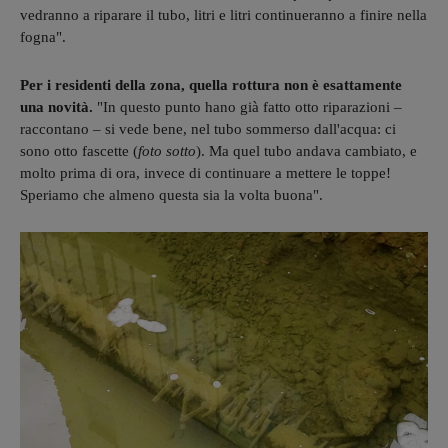
vedranno a riparare il tubo, litri e litri continueranno a finire nella
fogna".
Per i residenti della zona, quella rottura non è esattamente
una novità.
"In questo punto hano già fatto otto riparazioni –
raccontano – si vede bene, nel tubo sommerso dall'acqua: ci
sono otto fascette (
foto sotto
). Ma quel tubo andava cambiato, e
molto prima di ora, invece di continuare a mettere le toppe!
Speriamo che almeno questa sia la volta buona".