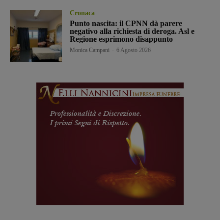
Cronaca
Punto nascita: il CPNN dà parere
negativo alla richiesta di deroga. Asl e
Regione esprimono disappunto
Monica Campani
-
6 Agosto 2026