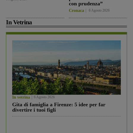
con prudenza”
Cronaca
6 Agosto 2026
In Vetrina
In vetrina
6 Agosto 2026
Gita di famiglia a Firenze: 5 idee per far
divertire i tuoi figli