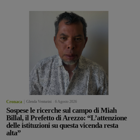
Cronaca
Glenda Venturini
-
6 Agosto 2026
Sospese le ricerche sul campo di Miah
Billal, il Prefetto di Arezzo: “L’attenzione
delle istituzioni su questa vicenda resta
alta”