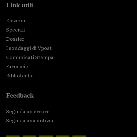
Link utili
Elezioni
Speciali
Dossier
I sondaggi di Vpost
Comunicati Stampa
Farmacie
Biblioteche
Feedback
Segnala un errore
Segnala una notizia