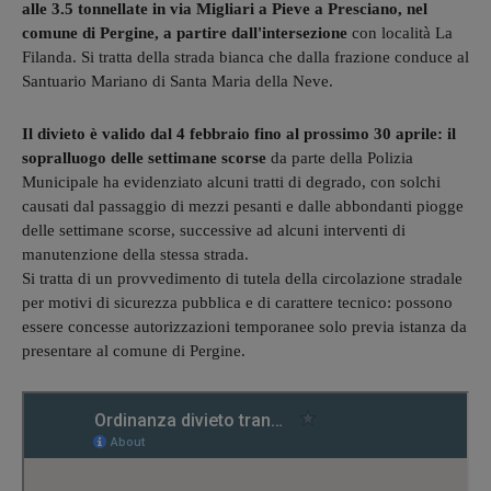
alle 3.5 tonnellate in via Migliari a Pieve a Presciano, nel
comune di Pergine, a partire dall'intersezione
con località La
Filanda. Si tratta della strada bianca che dalla frazione conduce al
Santuario Mariano di Santa Maria della Neve.
Il divieto è valido dal 4 febbraio fino al prossimo 30 aprile: il
sopralluogo delle settimane scorse
da parte della Polizia
Municipale ha evidenziato alcuni tratti di degrado, con solchi
causati dal passaggio di mezzi pesanti e dalle abbondanti piogge
delle settimane scorse, successive ad alcuni interventi di
manutenzione della stessa strada.
Si tratta di un provvedimento di tutela della circolazione stradale
per motivi di sicurezza pubblica e di carattere tecnico: possono
essere concesse autorizzazioni temporanee solo previa istanza da
presentare al comune di Pergine.