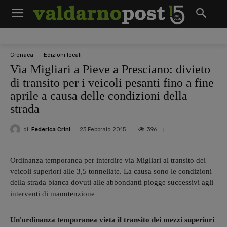
Cronaca
Edizioni locali
Via Migliari a Pieve a Presciano: divieto
di transito per i veicoli pesanti fino a fine
aprile a causa delle condizioni della
strada
di
Federica Crini
396
23 Febbraio 2015
Ordinanza temporanea per interdire via Migliari al transito dei
veicoli superiori alle 3,5 tonnellate. La causa sono le condizioni
della strada bianca dovuti alle abbondanti piogge successivi agli
interventi di manutenzione
Un'ordinanza temporanea vieta il transito dei mezzi superiori