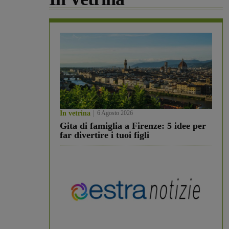
In vetrina
6 Agosto 2026
Gita di famiglia a Firenze: 5 idee per
far divertire i tuoi figli