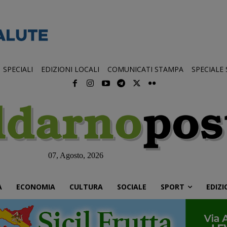
SPECIALI
EDIZIONI LOCALI
COMUNICATI STAMPA
SPECIALE
07, Agosto, 2026
À
ECONOMIA
CULTURA
SOCIALE
SPORT
EDIZI