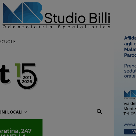
 SCUOLE
ONI LOCALI