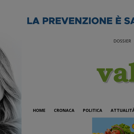
DOSSIER
HOME
CRONACA
POLITICA
ATTUALIT