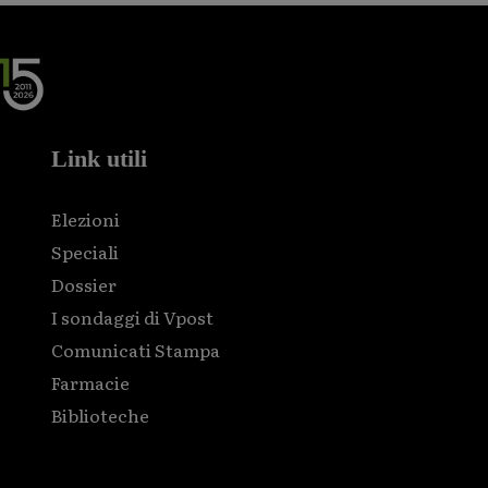
Link utili
Elezioni
Speciali
Dossier
I sondaggi di Vpost
Comunicati Stampa
Farmacie
Biblioteche