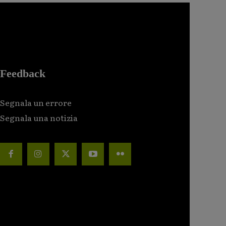
Feedback
Segnala un errore
Segnala una notizia