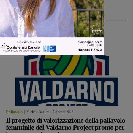
Ultime Notizie
Pallavolo
Michele Bossini
-
7 Agosto 2026
Il progetto di valorizzazione della pallavolo
femminile del Valdarno Project pronto per