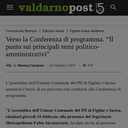
Comunicati Stampa
Edizioni locali
Figline Incisa Valdarno
Verso la Conferenza di programma. “Il
punto sui principali temi politico-
amministrativi”
di
Monica Campani
419
22 Febbraio 2017
L’assemblea dell’Unione Comunale del PD di Figline e Incisa
annuncia l’inizio di un percorso che condurrà alla Conferenza di
programma
"L'assemblea dell'Unione Comunale del PD di Figline e Incisa,
riunitasi giovedì 16 febbraio alla presenza del Segretario
Metropolitano Fabio Incatasciato
, ha dato avvio al percorso