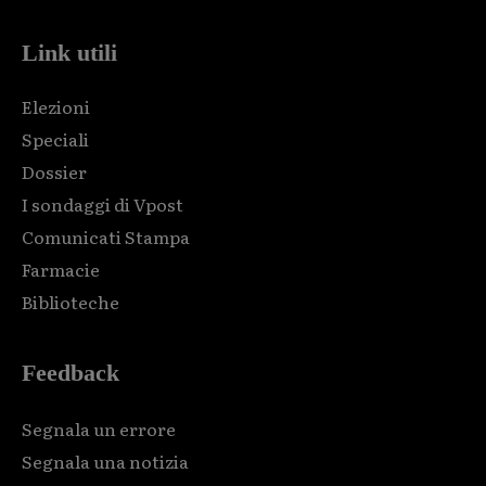
Link utili
Elezioni
Speciali
Dossier
I sondaggi di Vpost
Comunicati Stampa
Farmacie
Biblioteche
Feedback
Segnala un errore
Segnala una notizia