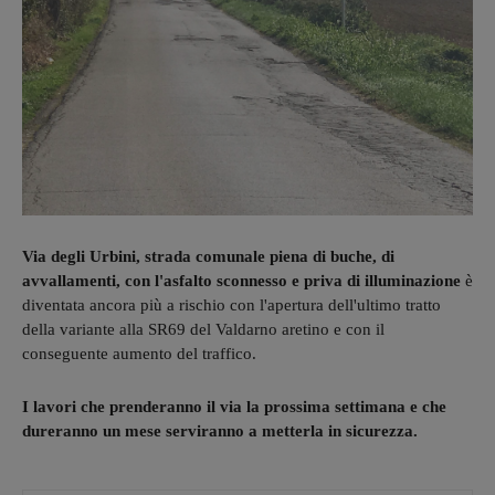
Via degli Urbini, strada comunale piena di buche, di
avvallamenti, con l'asfalto sconnesso e priva di illuminazione
è
diventata ancora più a rischio con l'apertura dell'ultimo tratto
della variante alla SR69 del Valdarno aretino e con il
conseguente aumento del traffico.
I lavori che prenderanno il via la prossima settimana e che
dureranno un mese serviranno a metterla in sicurezza.