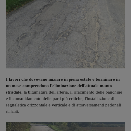
I lavori che dovevano iniziare in piena estate e terminare in
un mese comprendono l'eliminazione dell'attuale manto
stradale,
la bitumatura dell'arteria, il rifacimento delle banchine
e il consolidamento delle parti più critiche, l'installazione di
segnaletica orizzontale e verticale e di attraversamenti pedonali
rialzati.