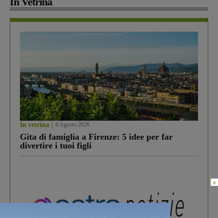
In Vetrina
In vetrina
6 Agosto 2026
Gita di famiglia a Firenze: 5 idee per far
divertire i tuoi figli
×