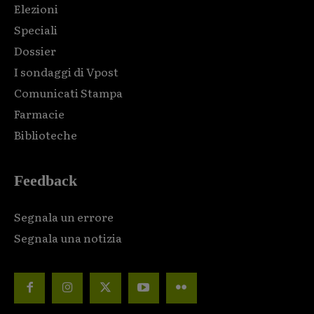
Elezioni
Speciali
Dossier
I sondaggi di Vpost
Comunicati Stampa
Farmacie
Biblioteche
Feedback
Segnala un errore
Segnala una notizia