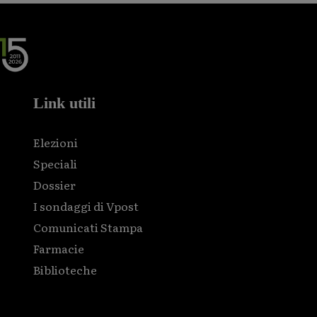
Link utili
Elezioni
Speciali
Dossier
I sondaggi di Vpost
Comunicati Stampa
Farmacie
Biblioteche