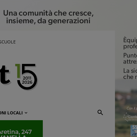
 SCUOLE
ONI LOCALI