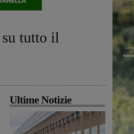
su tutto il
Ultime Notizie