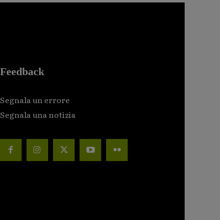
Feedback
Segnala un errore
Segnala una notizia