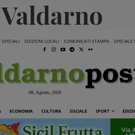
SPECIALI
EDIZIONI LOCALI
COMUNICATI STAMPA
SPECIALE
08, Agosto, 2026
À
ECONOMIA
CULTURA
SOCIALE
SPORT
EDIZI