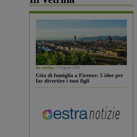
In vetrina
6 Agosto 2026
Gita di famiglia a Firenze: 5 idee per
far divertire i tuoi figli