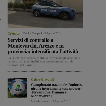
e
Cronaca
Monica Campani
-
8 Agosto 2026
Servizi di controllo a
Montevarchi, Arezzo e in
provincia: intensificata l’attività
La Questura di Arezzo continua l'azione di prevenzione e
contrasto alla criminalità con servizi straordinari di
controllo del territorio....
Calcio Giovanili
Campionato nazionale Juniores,
girone interamente toscano per
Terranuova Traiana e
Montevarchi
Michele Bossini
-
8 Agosto 2026