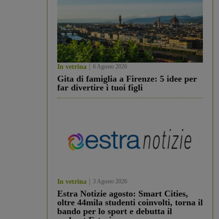
In vetrina
6 Agosto 2026
Gita di famiglia a Firenze: 5 idee per
far divertire i tuoi figli
In vetrina
3 Agosto 2026
Estra Notizie agosto: Smart Cities,
oltre 44mila studenti coinvolti, torna il
bando per lo sport e debutta il