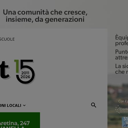
 SCUOLE
ONI LOCALI