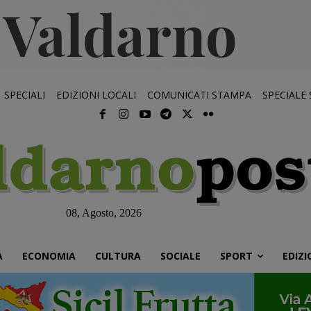
SPECIALI
EDIZIONI LOCALI
COMUNICATI STAMPA
SPECIALE
08, Agosto, 2026
À
ECONOMIA
CULTURA
SOCIALE
SPORT
EDIZI