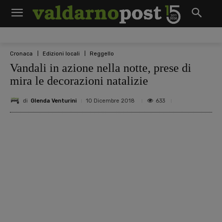
Cronaca
Edizioni locali
Reggello
Vandali in azione nella notte, prese di
mira le decorazioni natalizie
di
Glenda Venturini
633
10 Dicembre 2018