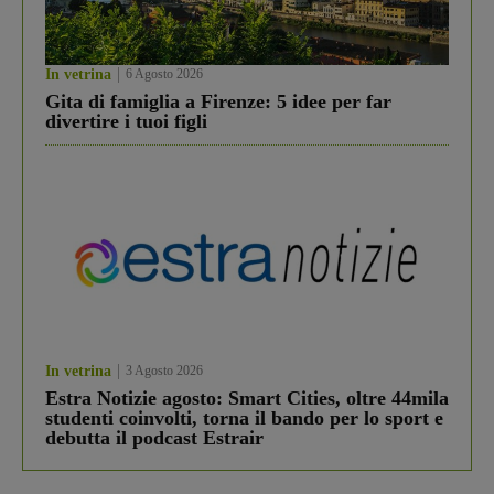
In vetrina
6 Agosto 2026
Gita di famiglia a Firenze: 5 idee per far
divertire i tuoi figli
In vetrina
3 Agosto 2026
Estra Notizie agosto: Smart Cities, oltre 44mila
studenti coinvolti, torna il bando per lo sport e
debutta il podcast Estrair