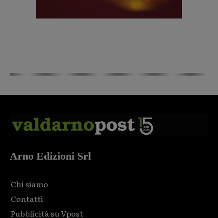
Arno Edizioni Srl
Chi siamo
Contatti
Pubblicità su Vpost