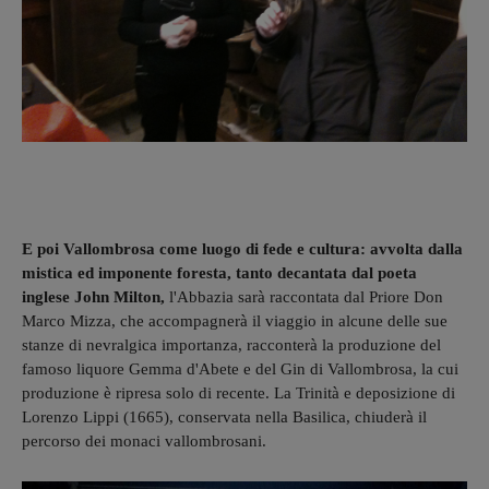
E poi Vallombrosa come luogo di fede e cultura: avvolta dalla
mistica ed imponente foresta, tanto decantata dal poeta
inglese John Milton,
l'Abbazia sarà raccontata dal Priore Don
Marco Mizza, che accompagnerà il viaggio in alcune delle sue
stanze di nevralgica importanza, racconterà la produzione del
famoso liquore Gemma d'Abete e del Gin di Vallombrosa, la cui
produzione è ripresa solo di recente. La Trinità e deposizione di
Lorenzo Lippi (1665), conservata nella Basilica, chiuderà il
percorso dei monaci vallombrosani.