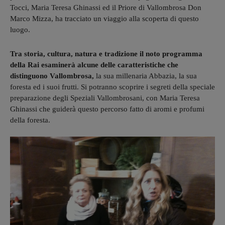
Tocci, Maria Teresa Ghinassi ed il Priore di Vallombrosa Don
Marco Mizza, ha tracciato un viaggio alla scoperta di questo
luogo.
Tra storia, cultura, natura e tradizione il noto programma
della Rai esaminerà alcune delle caratteristiche che
distinguono Vallombrosa,
la sua millenaria Abbazia, la sua
foresta ed i suoi frutti. Si potranno scoprire i segreti della speciale
preparazione degli Speziali Vallombrosani, con Maria Teresa
Ghinassi che guiderà questo percorso fatto di aromi e profumi
della foresta.