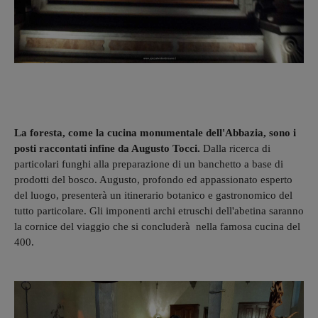
La foresta, come la cucina monumentale dell'Abbazia, sono i
posti raccontati infine da Augusto Tocci.
Dalla ricerca di
particolari funghi alla preparazione di un banchetto a base di
prodotti del bosco. Augusto, profondo ed appassionato esperto
del luogo, presenterà un itinerario botanico e gastronomico del
tutto particolare. Gli imponenti archi etruschi dell'abetina saranno
la cornice del viaggio che si concluderà nella famosa cucina del
400.