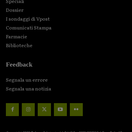
Speciali
Dossier
I sondaggi di Vpost
Comunicati Stampa
Farmacie
Biblioteche
Feedback
Segnala un errore
Segnala una notizia