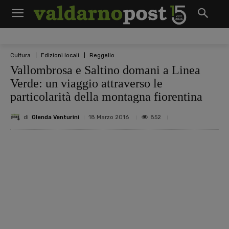
Cultura
Edizioni locali
Reggello
Vallombrosa e Saltino domani a Linea
Verde: un viaggio attraverso le
particolarità della montagna fiorentina
di
Glenda Venturini
852
18 Marzo 2016