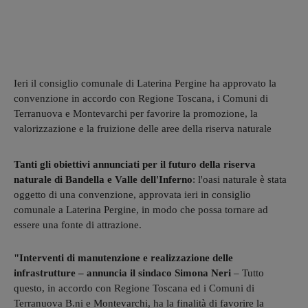
Ieri il consiglio comunale di Laterina Pergine ha approvato la
convenzione in accordo con Regione Toscana, i Comuni di
Terranuova e Montevarchi per favorire la promozione, la
valorizzazione e la fruizione delle aree della riserva naturale
Tanti gli obiettivi annunciati per il futuro della riserva
naturale di Bandella e Valle dell'Inferno
: l'oasi naturale è stata
oggetto di una convenzione, approvata ieri in consiglio
comunale a Laterina Pergine, in modo che possa tornare ad
essere una fonte di attrazione.
"Interventi di manutenzione e realizzazione delle
infrastrutture – annuncia il sindaco Simona Neri
– Tutto
questo, in accordo con Regione Toscana ed i Comuni di
Terranuova B.ni e Montevarchi, ha la finalità di favorire la