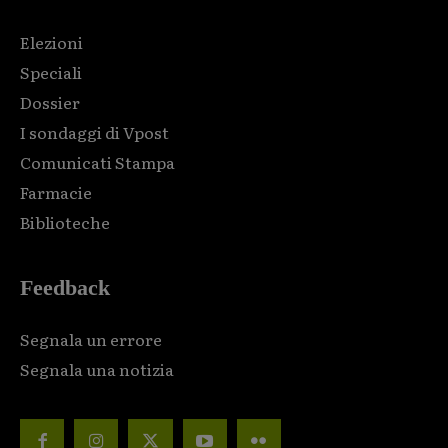
Elezioni
Speciali
Dossier
I sondaggi di Vpost
Comunicati Stampa
Farmacie
Biblioteche
Feedback
Segnala un errore
Segnala una notizia