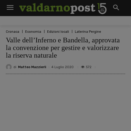
Cronaca
Economia
Edizioni locali
Laterina Pergine
Valle dell’Inferno e Bandella, approvata
la convenzione per gestire e valorizzare
la riserva naturale
di
Matteo Mazzierli
572
4 Luglio 2020