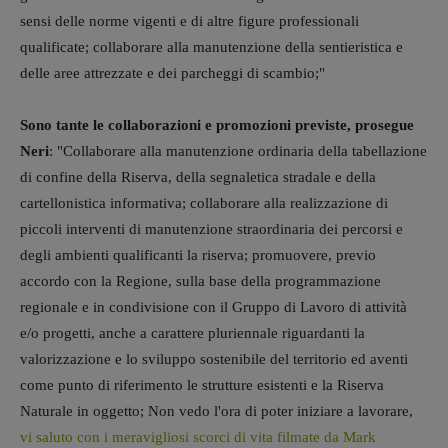
sensi delle norme vigenti e di altre figure professionali
qualificate; collaborare alla manutenzione della sentieristica e
delle aree attrezzate e dei parcheggi di scambio;"
Sono tante le collaborazioni e promozioni previste, prosegue
Neri
: "Collaborare alla manutenzione ordinaria della tabellazione
di confine della Riserva, della segnaletica stradale e della
cartellonistica informativa; collaborare alla realizzazione di
piccoli interventi di manutenzione straordinaria dei percorsi e
degli ambienti qualificanti la riserva; promuovere, previo
accordo con la Regione, sulla base della programmazione
regionale e in condivisione con il Gruppo di Lavoro di attività
e/o progetti, anche a carattere pluriennale riguardanti la
valorizzazione e lo sviluppo sostenibile del territorio ed aventi
come punto di riferimento le strutture esistenti e la Riserva
Naturale in oggetto; Non vedo l'ora di poter iniziare a lavorare,
vi saluto con i meravigliosi scorci di vita filmate da Mark