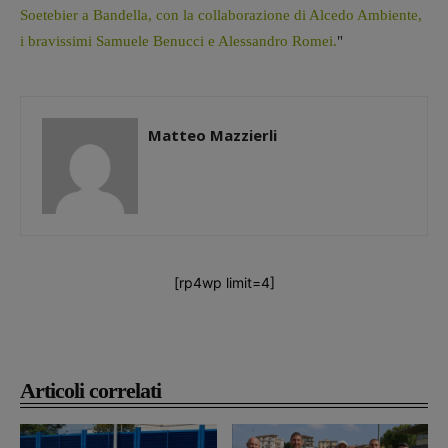
Soetebier a Bandella, con la collaborazione di Alcedo Ambiente,
i bravissimi Samuele Benucci e Alessandro Romei.
"
Matteo Mazzierli
[rp4wp limit=4]
Articoli correlati