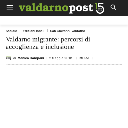
Sociale
Edizioni locali
San Giovanni Valdarno
Valdarno migrante: percorsi di
accoglienza e inclusione
di
Monica Campani
551
2 Maggio 2018