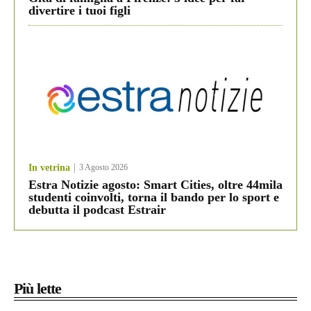
divertire i tuoi figli
In vetrina
3 Agosto 2026
Estra Notizie agosto: Smart Cities, oltre 44mila
studenti coinvolti, torna il bando per lo sport e
debutta il podcast Estrair
Più lette