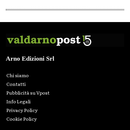
Arno Edizioni Srl
Chi siamo
Contatti
Pubblicità su Vpost
Info Legali
Privacy Policy
Cookie Policy