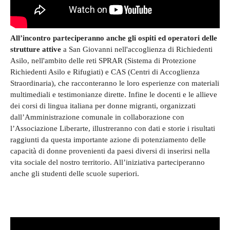
All’incontro parteciperanno anche gli ospiti ed operatori delle
strutture attive
a San Giovanni nell'accoglienza di Richiedenti
Asilo, nell'ambito delle reti SPRAR (Sistema di Protezione
Richiedenti Asilo e Rifugiati) e CAS (Centri di Accoglienza
Straordinaria), che racconteranno le loro esperienze con materiali
multimediali e testimonianze dirette. Infine le docenti e le allieve
dei corsi di lingua italiana per donne migranti, organizzati
dall’Amministrazione comunale in collaborazione con
l’Associazione Liberarte, illustreranno con dati e storie i risultati
raggiunti da questa importante azione di potenziamento delle
capacità di donne provenienti da paesi diversi di inserirsi nella
vita sociale del nostro territorio. All’iniziativa parteciperanno
anche gli studenti delle scuole superiori.