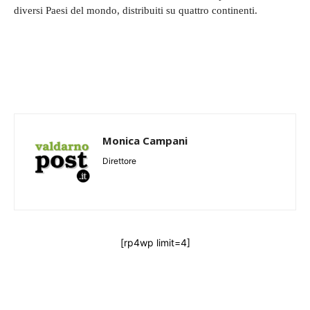
diversi Paesi del mondo, distribuiti su quattro continenti.
Monica Campani
Direttore
[rp4wp limit=4]