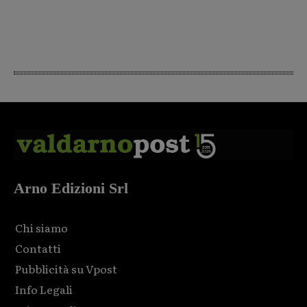
Arno Edizioni Srl
Chi siamo
Contatti
Pubblicità su Vpost
Info Legali