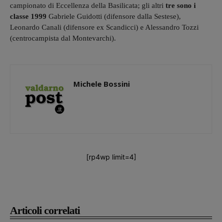
campionato di Eccellenza della Basilicata; gli altri
tre sono i
classe 1999
Gabriele Guidotti (difensore dalla Sestese),
Leonardo Canali (difensore ex Scandicci) e Alessandro Tozzi
(centrocampista dal Montevarchi).
Michele Bossini
[rp4wp limit=4]
Articoli correlati