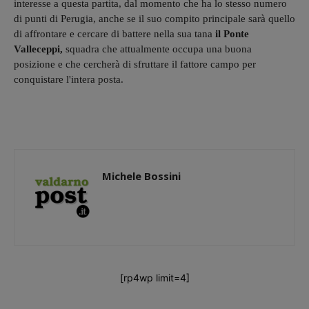
interesse a questa partita, dal momento che ha lo stesso numero
di punti di Perugia, anche se il suo compito principale sarà quello
di affrontare e cercare di battere nella sua tana
il Ponte
Valleceppi,
squadra che attualmente occupa una buona
posizione e che cercherà di sfruttare il fattore campo per
conquistare l'intera posta.
Michele Bossini
[rp4wp limit=4]