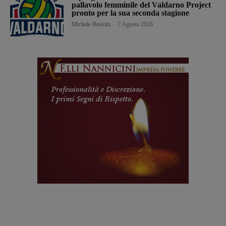
pallavolo femminile del Valdarno Project
pronto per la sua seconda stagione
Michele Bossini
-
7 Agosto 2026