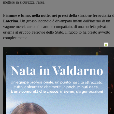
mettere in sicurezza l’area
Fiamme e fumo, nella notte, nei pressi della stazione ferroviaria d
Laterina.
Un grosso incendio è divampato infatti dall'interno di un
vagone merci, carico di cartone compattato, di una società privata
esterna al gruppo Ferrovie dello Stato. Il fuoco lo ha presto avvolto
completamente.
×