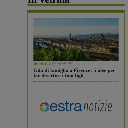
In vetrina
6 Agosto 2026
Gita di famiglia a Firenze: 5 idee per
far divertire i tuoi figli