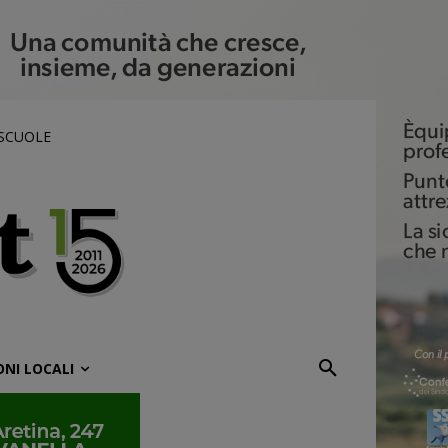
 SCUOLE
ONI LOCALI