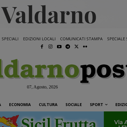
SPECIALI
EDIZIONI LOCALI
COMUNICATI STAMPA
SPECIALE
07, Agosto, 2026
À
ECONOMIA
CULTURA
SOCIALE
SPORT
EDIZI