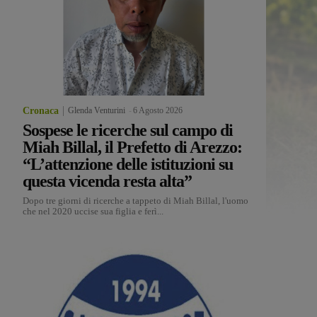
Cronaca
Glenda Venturini
-
6 Agosto 2026
Sospese le ricerche sul campo di
Miah Billal, il Prefetto di Arezzo:
“L’attenzione delle istituzioni su
questa vicenda resta alta”
Dopo tre giorni di ricerche a tappeto di Miah Billal, l'uomo
che nel 2020 uccise sua figlia e ferì...