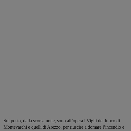
Sul posto, dalla scorsa notte, sono all’opera i Vigili del fuoco di
Montevarchi e quelli di Arezzo, per riuscire a domare l’incendio e