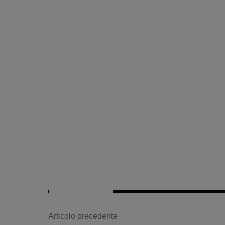
Articolo precedente