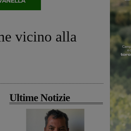
e vicino alla
Ultime Notizie