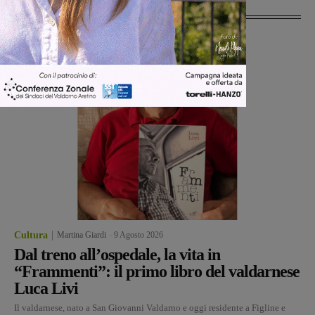
Ultime Notizie
Cultura
Martina Giardi
-
9 Agosto 2026
Dal treno all’ospedale, la vita in
“Frammenti”: il primo libro del valdarnese
Luca Livi
Il valdarnese, nato a San Giovanni Valdarno e oggi residente a Figline e