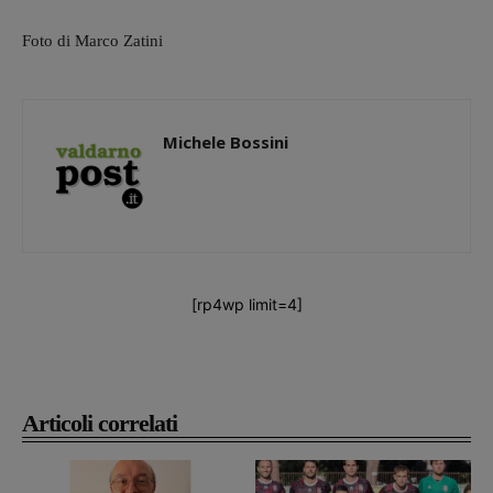
Foto di Marco Zatini
Michele Bossini
[rp4wp limit=4]
Articoli correlati