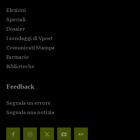
Elezioni
Speciali
Dossier
I sondaggi di Vpost
Comunicati Stampa
Farmacie
Biblioteche
Feedback
Segnala un errore
Segnala una notizia