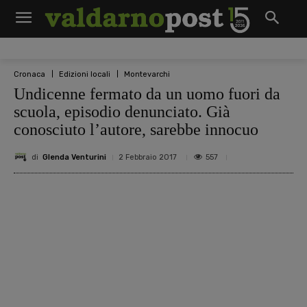
Cronaca
Edizioni locali
Montevarchi
Undicenne fermato da un uomo fuori da
scuola, episodio denunciato. Già
conosciuto l’autore, sarebbe innocuo
di
Glenda Venturini
557
2 Febbraio 2017