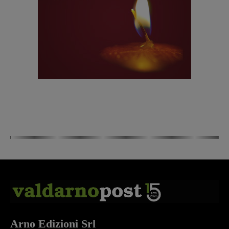
Arno Edizioni Srl