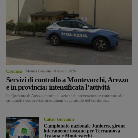
Cronaca
Monica Campani
-
8 Agosto 2026
Servizi di controllo a Montevarchi, Arezzo
e in provincia: intensificata l’attività
La Questura di Arezzo continua l'azione di prevenzione e contrasto alla
criminalità con servizi straordinari di controllo del territorio....
Calcio Giovanili
Campionato nazionale Juniores, girone
interamente toscano per Terranuova
Traiana e Montevarchi