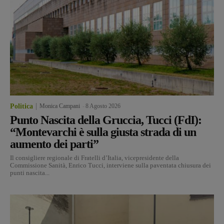
Politica
Monica Campani
-
8 Agosto 2026
Punto Nascita della Gruccia, Tucci (FdI):
“Montevarchi è sulla giusta strada di un
aumento dei parti”
Il consigliere regionale di Fratelli d’Italia, vicepresidente della
Commissione Sanità, Enrico Tucci, interviene sulla paventata chiusura dei
punti nascita...