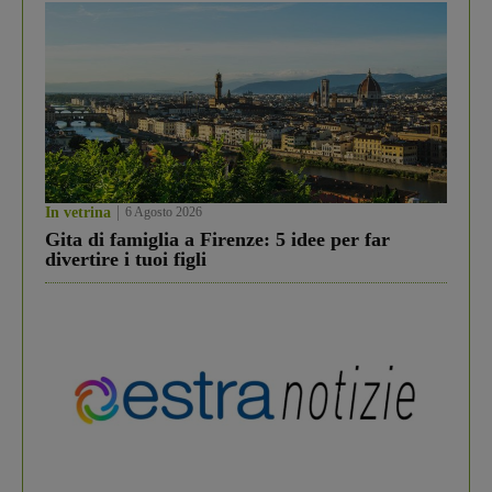
In vetrina
6 Agosto 2026
Gita di famiglia a Firenze: 5 idee per far
divertire i tuoi figli