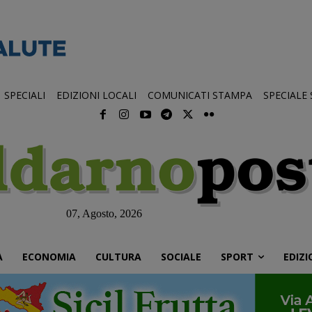
SPECIALI
EDIZIONI LOCALI
COMUNICATI STAMPA
SPECIALE
07, Agosto, 2026
À
ECONOMIA
CULTURA
SOCIALE
SPORT
EDIZI