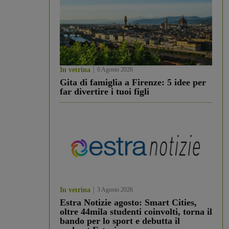
In vetrina
6 Agosto 2026
Gita di famiglia a Firenze: 5 idee per
far divertire i tuoi figli
In vetrina
3 Agosto 2026
Estra Notizie agosto: Smart Cities,
oltre 44mila studenti coinvolti, torna il
bando per lo sport e debutta il