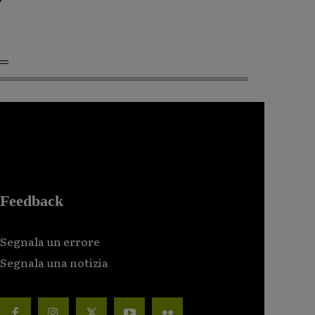
Feedback
Segnala un errore
Segnala una notizia