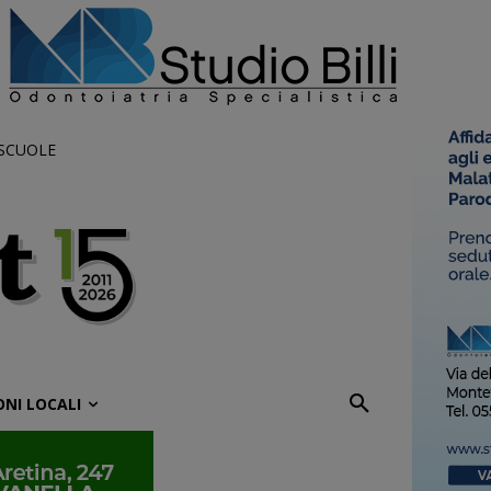
 SCUOLE
ONI LOCALI