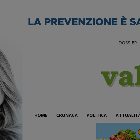
DOSSIER
HOME
CRONACA
POLITICA
ATTUALIT