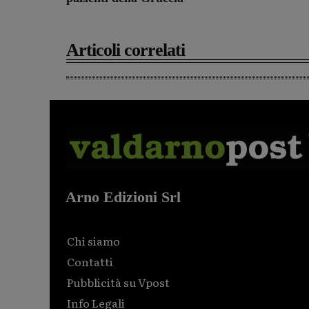
Articoli correlati
Arno Edizioni Srl
Chi siamo
Contatti
Pubblicità su Vpost
Info Legali