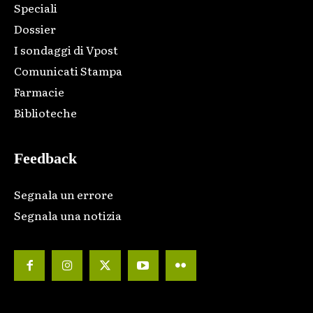
Speciali
Dossier
I sondaggi di Vpost
Comunicati Stampa
Farmacie
Biblioteche
Feedback
Segnala un errore
Segnala una notizia