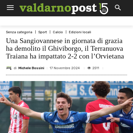
Senza categoria
Sport
Calcio
Edizioni locali
Una Sangiovannese in giornata di grazia
ha demolito il Ghiviborgo, il Terranuova
Traiana ha impattato 2-2 con l’Orvietana
di
Michele Bossini
2511
17 Novembre 2024