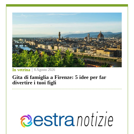
In vetrina
6 Agosto 2026
Gita di famiglia a Firenze: 5 idee per far
divertire i tuoi figli