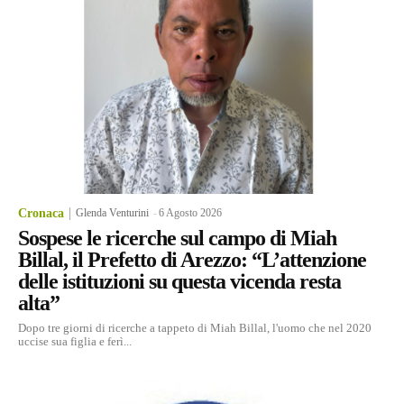
Cronaca
Glenda Venturini
-
6 Agosto 2026
Sospese le ricerche sul campo di Miah
Billal, il Prefetto di Arezzo: “L’attenzione
delle istituzioni su questa vicenda resta
alta”
Dopo tre giorni di ricerche a tappeto di Miah Billal, l'uomo che nel 2020
uccise sua figlia e ferì...