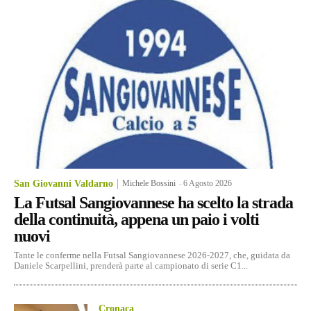
San Giovanni Valdarno
Michele Bossini
-
6 Agosto 2026
La Futsal Sangiovannese ha scelto la strada
della continuità, appena un paio i volti
nuovi
Tante le conferme nella Futsal Sangiovannese 2026-2027, che, guidata da
Daniele Scarpellini, prenderà parte al campionato di serie C1...
Cronaca