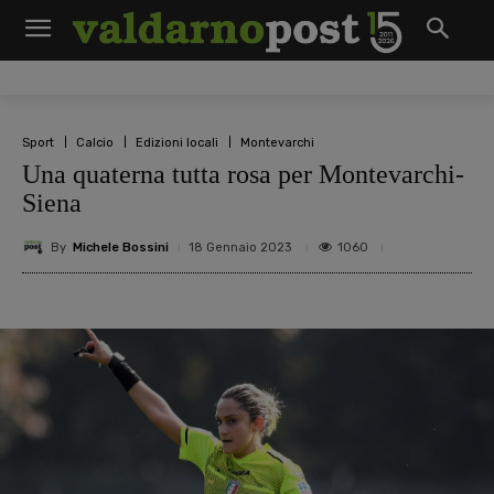
Sport
Calcio
Edizioni locali
Montevarchi
Una quaterna tutta rosa per Montevarchi-
Siena
By
Michele Bossini
1060
18 Gennaio 2023