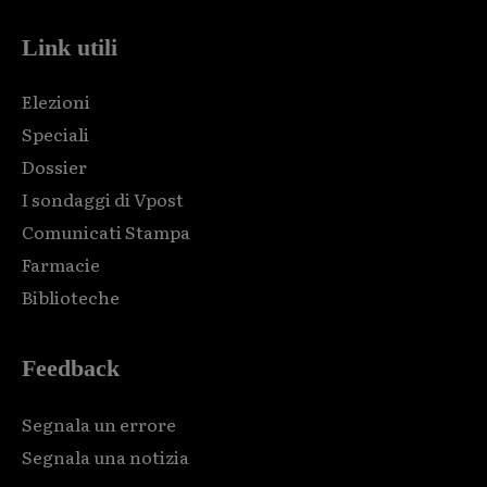
Link utili
Elezioni
Speciali
Dossier
I sondaggi di Vpost
Comunicati Stampa
Farmacie
Biblioteche
Feedback
Segnala un errore
Segnala una notizia