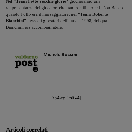
Nel "Team Fotto vecchie glorie"
giocheranno una
rappresentanza dei giocatori che hanno militato nel Don Bosco
quando Foffo era il massaggiatore, nel
"Team Roberto
Bianchini"
invece i giocatori dell’annata 1998, dei quali
Bianchini era accompagnatore.
Michele Bossini
[rp4wp limit=4]
Articoli correlati