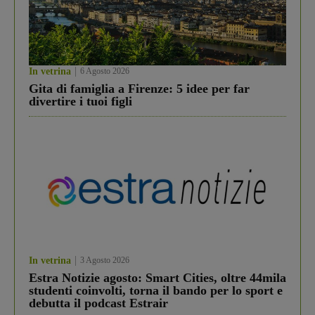
In vetrina
6 Agosto 2026
Gita di famiglia a Firenze: 5 idee per far
divertire i tuoi figli
In vetrina
3 Agosto 2026
Estra Notizie agosto: Smart Cities, oltre 44mila
studenti coinvolti, torna il bando per lo sport e
debutta il podcast Estrair