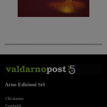
Arno Edizioni Srl
Chi siamo
Contatti