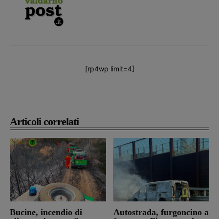
[rp4wp limit=4]
Articoli correlati
Bucine, incendio di
Autostrada, furgoncino a