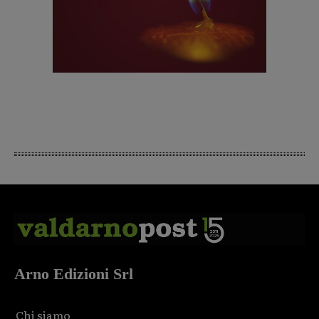
Arno Edizioni Srl
Chi siamo