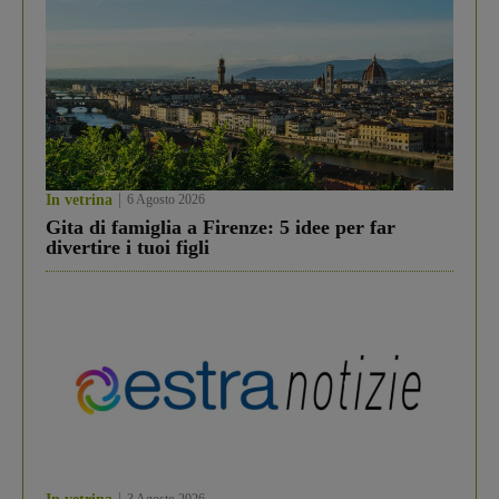
In vetrina
6 Agosto 2026
Gita di famiglia a Firenze: 5 idee per far
divertire i tuoi figli