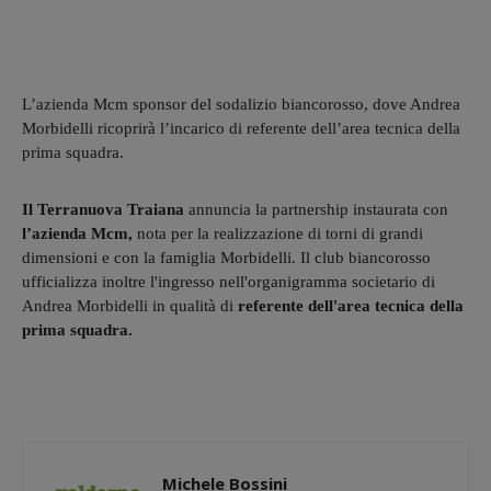
L’azienda Mcm sponsor del sodalizio biancorosso, dove Andrea
Morbidelli ricoprirà l’incarico di referente dell’area tecnica della
prima squadra.
Il Terranuova Traiana
annuncia la partnership instaurata con
l’azienda Mcm,
nota per la realizzazione di torni di grandi
dimensioni e con la famiglia Morbidelli. Il club biancorosso
ufficializza inoltre l'ingresso nell'organigramma societario di
Andrea Morbidelli in qualità di
referente dell'area tecnica della
prima squadra.
Michele Bossini