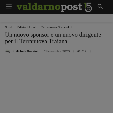
Sport
Edizioni locali
Terranuova Bracciolini
Un nuovo sponsor e un nuovo dirigente
per il Terranuova Traiana
di
Michele Bossini
619
11 Novembre 2020