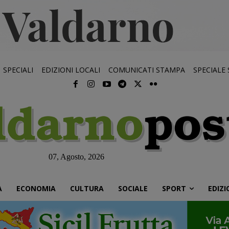
SPECIALI
EDIZIONI LOCALI
COMUNICATI STAMPA
SPECIALE
07, Agosto, 2026
À
ECONOMIA
CULTURA
SOCIALE
SPORT
EDIZI