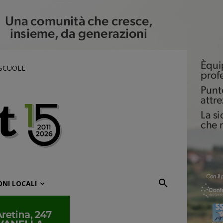
 SCUOLE
ONI LOCALI