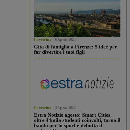
In vetrina
6 Agosto 2026
Gita di famiglia a Firenze: 5 idee per
far divertire i tuoi figli
In vetrina
3 Agosto 2026
Estra Notizie agosto: Smart Cities,
oltre 44mila studenti coinvolti, torna il
bando per lo sport e debutta il