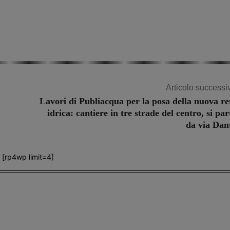
Articolo successi
Lavori di Publiacqua per la posa della nuova re
idrica: cantiere in tre strade del centro, si par
da via Dan
[rp4wp limit=4]