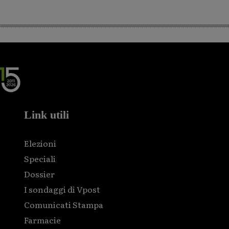
Link utili
Elezioni
Speciali
Dossier
I sondaggi di Vpost
Comunicati Stampa
Farmacie