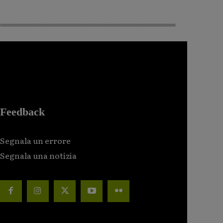
Feedback
Segnala un errore
Segnala una notizia