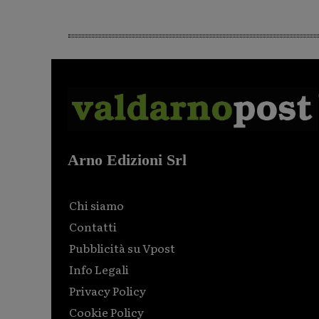
Arno Edizioni Srl
Chi siamo
Contatti
Pubblicità su Vpost
Info Legali
Privacy Policy
Cookie Policy