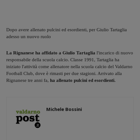
Dopo avere allenato pulcini ed esordienti, per Giulio Tartaglia
adesso un nuovo ruolo
La Rignanese ha affidato a Giulio Tartaglia
l'incarico di nuovo
responsabile della scuola calcio. Classe 1991, Tartaglia ha
iniziato l'attività come allenatore nella scuola calcio del Valdarno
Football Club, dove è rimasti per due stagioni. Arrivato alla
Rignanese tre anni fa,
ha allenato pulcini ed esordienti.
Michele Bossini