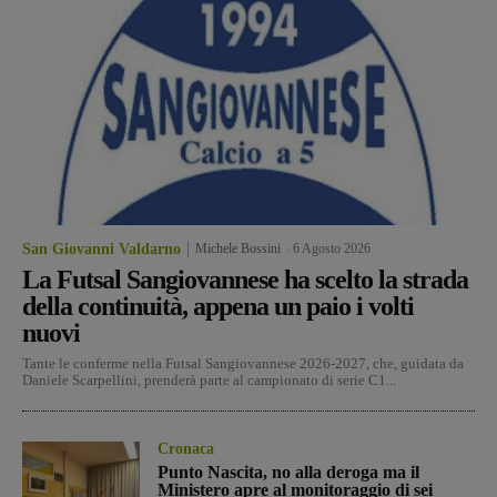
San Giovanni Valdarno
Michele Bossini
-
6 Agosto 2026
La Futsal Sangiovannese ha scelto la strada
della continuità, appena un paio i volti
nuovi
Tante le conferme nella Futsal Sangiovannese 2026-2027, che, guidata da
Daniele Scarpellini, prenderà parte al campionato di serie C1...
Cronaca
Punto Nascita, no alla deroga ma il
Ministero apre al monitoraggio di sei