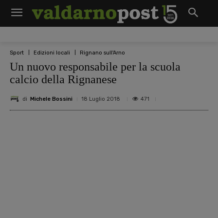
Sport
Edizioni locali
Rignano sull'Arno
Un nuovo responsabile per la scuola
calcio della Rignanese
di
Michele Bossini
471
18 Luglio 2018