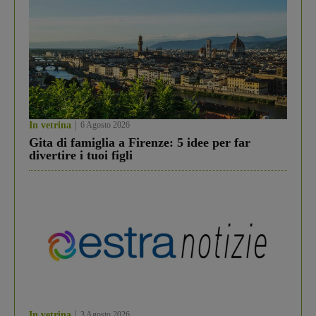
In vetrina
6 Agosto 2026
Gita di famiglia a Firenze: 5 idee per far
divertire i tuoi figli
In vetrina
3 Agosto 2026