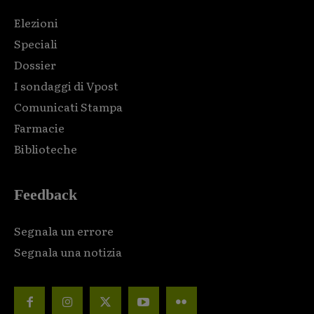
Elezioni
Speciali
Dossier
I sondaggi di Vpost
Comunicati Stampa
Farmacie
Biblioteche
Feedback
Segnala un errore
Segnala una notizia