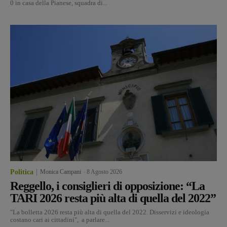
0 in casa della Pianese, squadra di...
Politica
Monica Campani
-
8 Agosto 2026
Reggello, i consiglieri di opposizione: “La
TARI 2026 resta più alta di quella del 2022”
"La bolletta 2026 resta più alta di quella del 2022. Disservizi e ideologia
costano cari ai cittadini", a parlare...