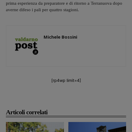
prima esperienza da preparatore e di ritorno a Terranuova dopo
averne difeso i pali per quattro stagioni.
Michele Bossini
[rp4wp limit=4]
Articoli correlati