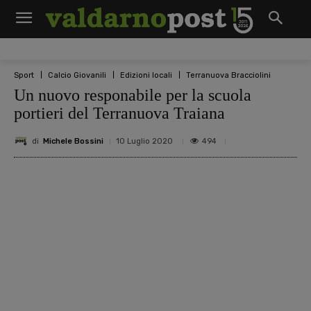
Sport
Calcio Giovanili
Edizioni locali
Terranuova Bracciolini
Un nuovo responabile per la scuola
portieri del Terranuova Traiana
di
Michele Bossini
494
10 Luglio 2020