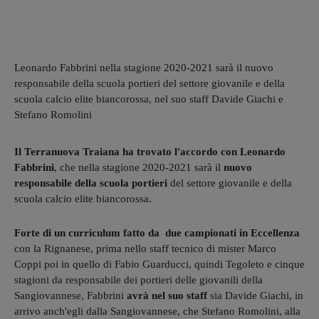
Leonardo Fabbrini nella stagione 2020-2021 sarà il nuovo
responsabile della scuola portieri del settore giovanile e della
scuola calcio elite biancorossa, nel suo staff Davide Giachi e
Stefano Romolini
Il Terranuova Traiana ha trovato l'accordo con Leonardo
Fabbrini
, che nella stagione 2020-2021 sarà il
nuovo
responsabile della scuola portieri
del settore giovanile e della
scuola calcio elite biancorossa.
Forte di un curriculum fatto da due campionati in Eccellenza
con la Rignanese, prima nello staff tecnico di mister Marco
Coppi poi in quello di Fabio Guarducci, quindi Tegoleto e cinque
stagioni da responsabile dei portieri delle giovanili della
Sangiovannese, Fabbrini
avrà nel suo staff
sia Davide Giachi, in
arrivo anch'egli dalla Sangiovannese, che Stefano Romolini, alla