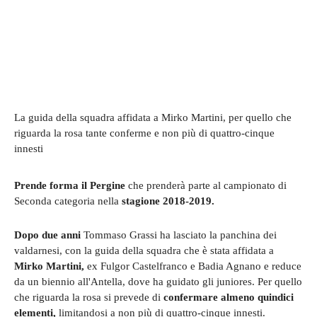
La guida della squadra affidata a Mirko Martini, per quello che
riguarda la rosa tante conferme e non più di quattro-cinque
innesti
Prende forma il Pergine
che prenderà parte al campionato di
Seconda categoria nella
stagione 2018-2019.
Dopo due anni
Tommaso Grassi ha lasciato la panchina dei
valdarnesi, con la guida della squadra che è stata affidata a
Mirko Martini,
ex Fulgor Castelfranco e Badia Agnano e reduce
da un biennio all'Antella, dove ha guidato gli juniores. Per quello
che riguarda la rosa si prevede di
confermare almeno quindici
elementi,
limitandosi a non più di quattro-cinque innesti.