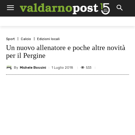
Sport
Calcio
Edizioni locali
Un nuovo allenatore e poche altre novità
per il Pergine
By
Michele Bossini
533
1 Luglio 2018