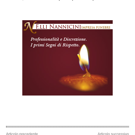
Articolo precedente
Articolo successivo