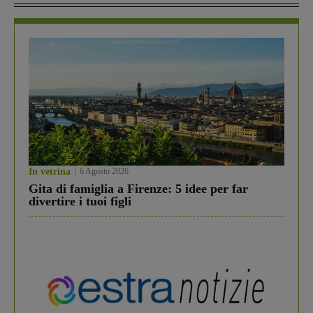
In vetrina
6 Agosto 2026
Gita di famiglia a Firenze: 5 idee per far
divertire i tuoi figli