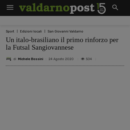
Sport
Edizioni locali
San Giovanni Valdarno
Un italo-brasiliano il primo rinforzo per
la Futsal Sangiovannese
di
Michele Bossini
504
24 Agosto 2020