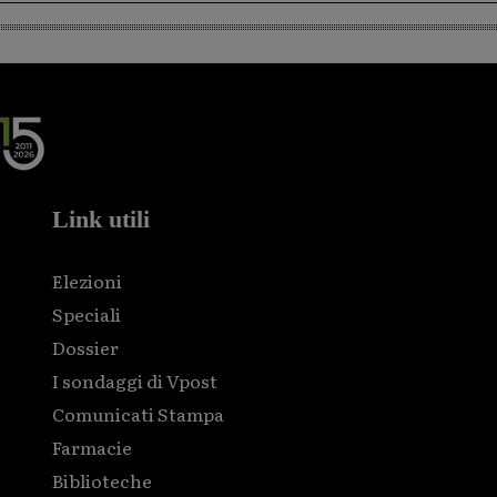
Link utili
Elezioni
Speciali
Dossier
I sondaggi di Vpost
Comunicati Stampa
Farmacie
Biblioteche