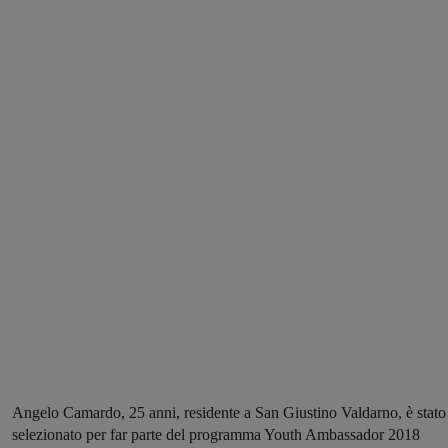
Angelo Camardo, 25 anni, residente a San Giustino Valdarno, è stato
selezionato per far parte del programma Youth Ambassador 2018