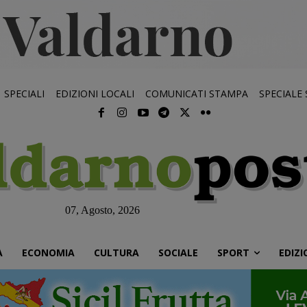
SPECIALI
EDIZIONI LOCALI
COMUNICATI STAMPA
SPECIALE
07, Agosto, 2026
À
ECONOMIA
CULTURA
SOCIALE
SPORT
EDIZI