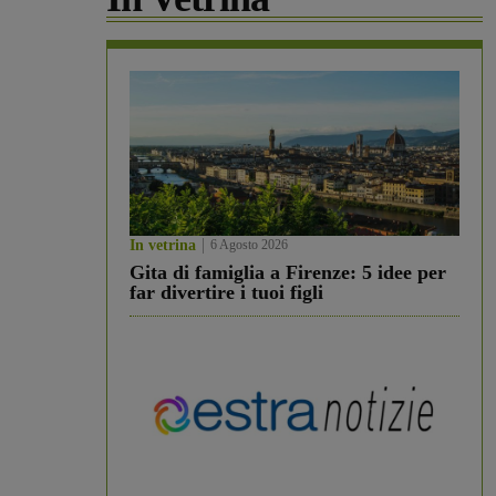
In vetrina
6 Agosto 2026
Gita di famiglia a Firenze: 5 idee per
far divertire i tuoi figli