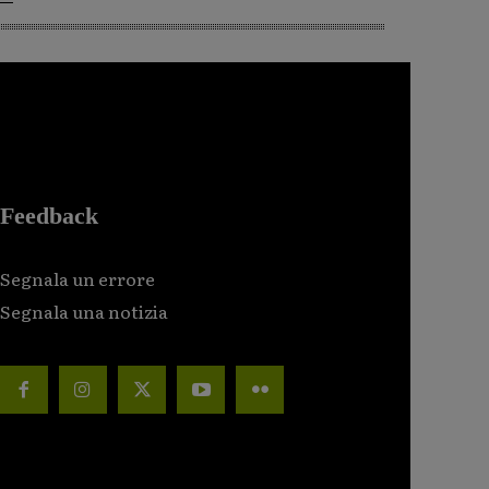
Feedback
Segnala un errore
Segnala una notizia