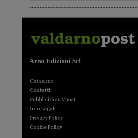
Arno Edizioni Srl
Chi siamo
Contatti
Pubblicità su Vpost
Info Legali
Privacy Policy
Cookie Policy