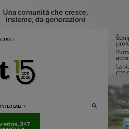
 SCUOLE
ONI LOCALI