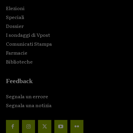
Elezioni
Speciali
Dossier
I sondaggi di Vpost
Comunicati Stampa
Farmacie
Biblioteche
Feedback
Segnala un errore
Segnala una notizia