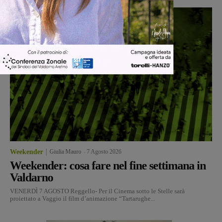
Weekender
Giulia Mauro
-
7 Agosto 2026
Weekender: cosa fare nel fine settimana in
Valdarno
VENERDÌ 7 AGOSTO Reggello- Per il Cinema sotto le Stelle sarà
proiettato a Vaggio il film d’animazione “Tartarughe...