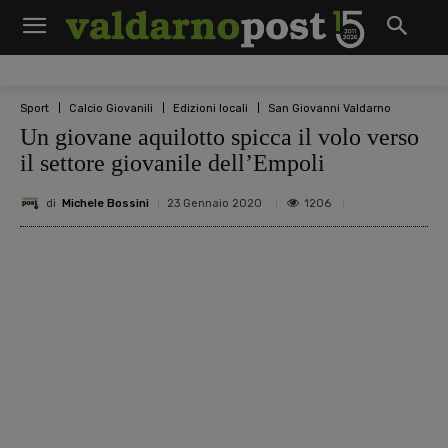
Sport
Calcio Giovanili
Edizioni locali
San Giovanni Valdarno
Un giovane aquilotto spicca il volo verso
il settore giovanile dell’Empoli
di
Michele Bossini
1206
23 Gennaio 2020