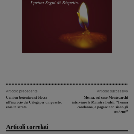
Articolo precedente
Articolo successivo
Camion betoniera si blocca
Mensa, sul caso Montevarchi
all’incrocio dei Ciliegi per un guasto,
interviene la Ministra Fedeli: “Ferma
caos in serata
condanna, a pagare non siano gli
studenti”
Articoli correlati