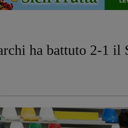
chi ha battuto 2-1 il