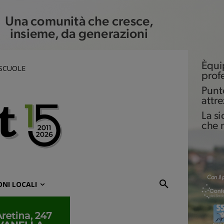
 SCUOLE
ONI LOCALI