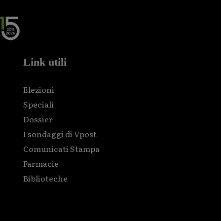
Link utili
Elezioni
Speciali
Dossier
I sondaggi di Vpost
Comunicati Stampa
Farmacie
Biblioteche