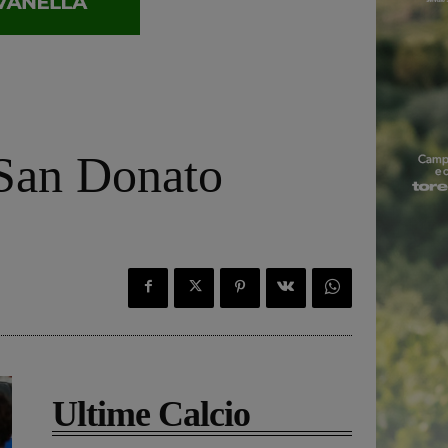
 San Donato
Ultime Calcio