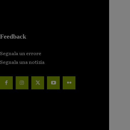
Feedback
Segnala un errore
Segnala una notizia