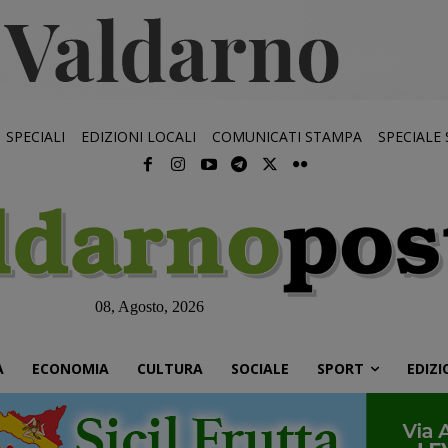
SPECIALI
EDIZIONI LOCALI
COMUNICATI STAMPA
SPECIALE
08, Agosto, 2026
À
ECONOMIA
CULTURA
SOCIALE
SPORT
EDIZI