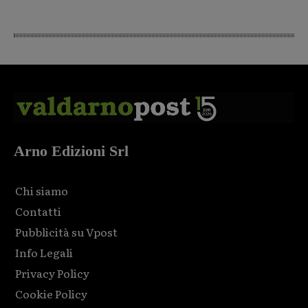
Arno Edizioni Srl
Chi siamo
Contatti
Pubblicità su Vpost
Info Legali
Privacy Policy
Cookie Policy