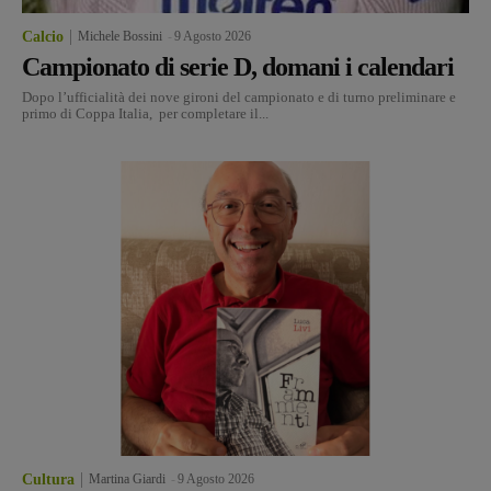
Calcio
Michele Bossini
-
9 Agosto 2026
Campionato di serie D, domani i calendari
Dopo l’ufficialità dei nove gironi del campionato e di turno preliminare e
primo di Coppa Italia, per completare il...
Cultura
Martina Giardi
-
9 Agosto 2026