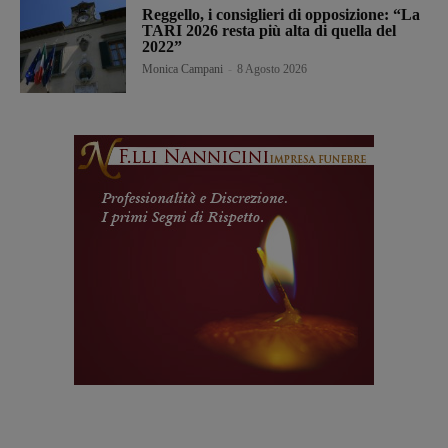
Reggello, i consiglieri di opposizione: “La
TARI 2026 resta più alta di quella del
2022”
Monica Campani
-
8 Agosto 2026