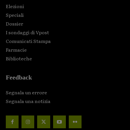
Elezioni
Speciali
Dossier
I sondaggi di Vpost
Comunicati Stampa
Farmacie
Biblioteche
Feedback
Segnala un errore
Segnala una notizia