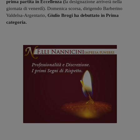
prima partita in Eccellenza (
la designazione arriverà nella
giornata di venerdì). Domenica scorsa, dirigendo Barberino
Valdelsa-Argentario,
Giulio Brogi ha debuttato in Prima
categoria.