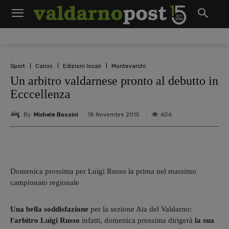
Sport
Calcio
Edizioni locali
Montevarchi
Un arbitro valdarnese pronto al debutto in
Ecccellenza
By
Michele Bossini
606
18 Novembre 2015
Domenica prossima per Luigi Russo la prima nel massimo
campionato regionale
Una bella soddisfazione
per la sezione Aia del Valdarno:
l'arbitro Luigi Russo
infatti, domenica prossima dirigerà
la sua