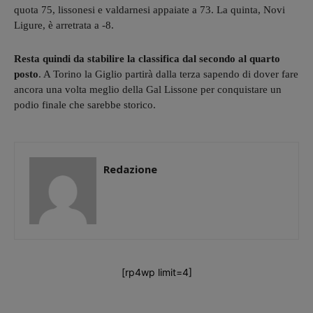
quota 75, lissonesi e valdarnesi appaiate a 73. La quinta, Novi
Ligure, è arretrata a -8.
Resta quindi da stabilire la classifica dal secondo al quarto
posto
. A Torino la Giglio partirà dalla terza sapendo di dover fare
ancora una volta meglio della Gal Lissone per conquistare un
podio finale che sarebbe storico.
Redazione
[rp4wp limit=4]