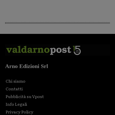
Arno Edizioni Srl
Chi siamo
Contatti
Pubblicità su Vpost
Info Legali
Privacy Policy