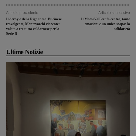
Articolo precedente
Articolo successivo
Il derby è della Rignanese. Bucinese
Il MotorValFest fa centro, tante
travolgente, Montevarchi vincente:
emozioni e un unico scopo: la
volata a tre tutta valdarnese per la
solidarietà
Serie D
Ultime Notizie