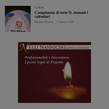
Calcio
Campionato di serie D, domani i
calendari
Michele Bossini
-
9 Agosto 2026