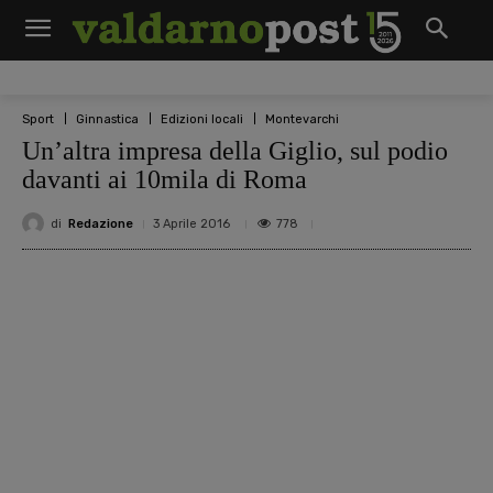
Sport
Ginnastica
Edizioni locali
Montevarchi
Un’altra impresa della Giglio, sul podio
davanti ai 10mila di Roma
di
Redazione
778
3 Aprile 2016