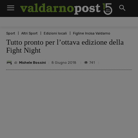
Sport
Altri Sport
Edizioni locali
Figline Incisa Valdarno
Tutto pronto per l’ottava edizione della
Fight Night
di
Michele Bossini
741
8 Giugno 2018