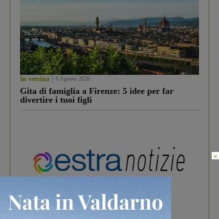
In vetrina
6 Agosto 2026
Gita di famiglia a Firenze: 5 idee per far
divertire i tuoi figli
×
In vetrina
3 Agosto 2026