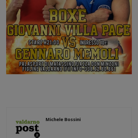
Michele Bossini