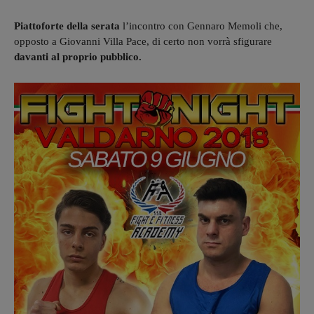
Piattoforte della serata
l’incontro con Gennaro Memoli che,
opposto a Giovanni Villa Pace, di certo non vorrà sfigurare
davanti al proprio pubblico.