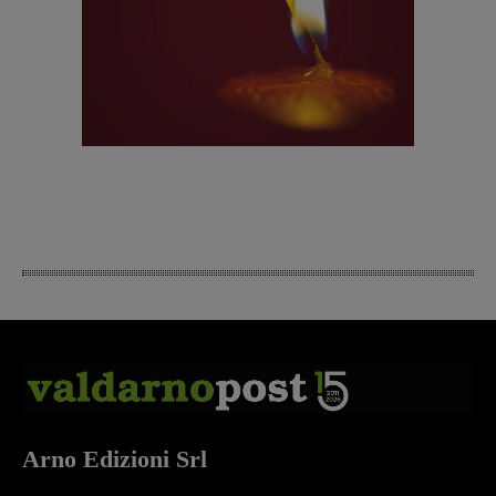
Arno Edizioni Srl