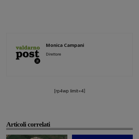
Monica Campani
Direttore
[rp4wp limit=4]
Articoli correlati