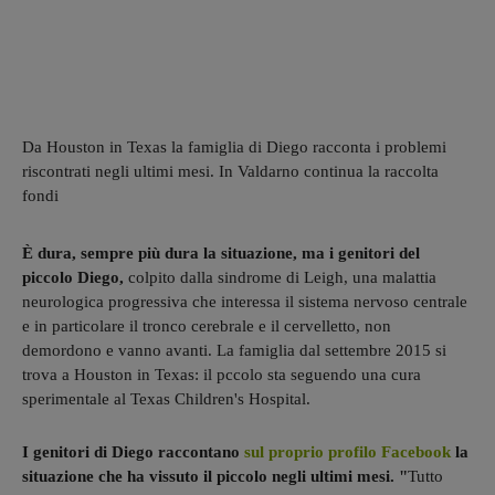
Da Houston in Texas la famiglia di Diego racconta i problemi
riscontrati negli ultimi mesi. In Valdarno continua la raccolta
fondi
È dura, sempre più dura la situazione, ma i genitori del
piccolo Diego,
colpito dalla sindrome di Leigh, una malattia
neurologica progressiva che interessa il sistema nervoso centrale
e in particolare il tronco cerebrale e il cervelletto, non
demordono e vanno avanti. La famiglia dal settembre 2015 si
trova a Houston in Texas: il pccolo sta seguendo una cura
sperimentale al Texas Children's Hospital.
I genitori di Diego raccontano
sul proprio profilo Facebook
la
situazione che ha vissuto il piccolo negli ultimi mesi. "
Tutto