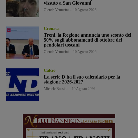
vissuto a San Giovanni
Glenda Venturini
-
10 Agosto 2026
Cronaca
Treni, la Regione annuncia uno sconto del
50% sugli abbonamenti di ottobre dei
pendolari toscani
Glenda Venturini
-
10 Agosto 2026
Calcio
La serie D ha il suo calendario per la
stagione 2026-2027
Michele Bossini
-
10 Agosto 2026