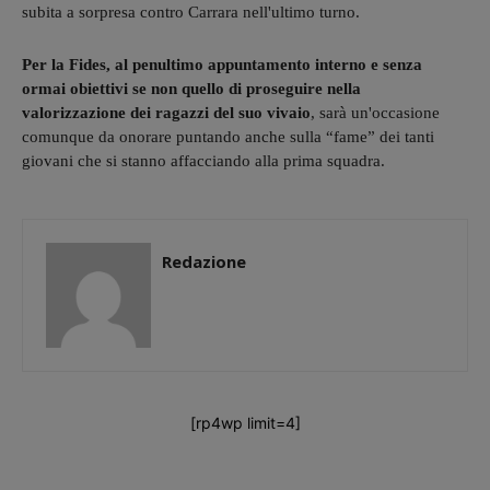
subita a sorpresa contro Carrara nell'ultimo turno.
Per la Fides, al penultimo appuntamento interno e senza
ormai obiettivi se non quello di
proseguire nella
valorizzazione dei ragazzi del suo vivaio
, sarà un'occasione
comunque da onorare puntando anche sulla “fame” dei tanti
giovani che si stanno affacciando alla prima squadra.
Redazione
[rp4wp limit=4]