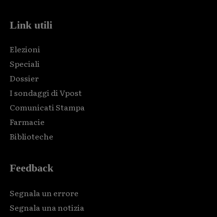
Link utili
Elezioni
Speciali
Dossier
I sondaggi di Vpost
Comunicati Stampa
Farmacie
Biblioteche
Feedback
Segnala un errore
Segnala una notizia