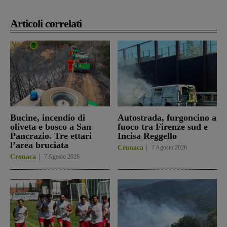
Articoli correlati
Bucine, incendio di
Autostrada, furgoncino a
oliveta e bosco a San
fuoco tra Firenze sud e
Pancrazio. Tre ettari
Incisa Reggello
l’area bruciata
Cronaca
7 Agosto 2026
Cronaca
7 Agosto 2026