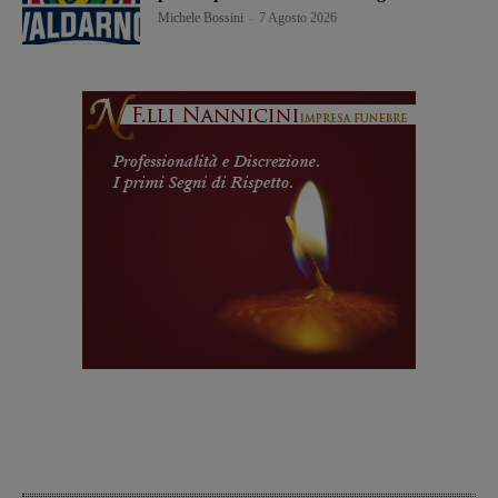
Michele Bossini
-
7 Agosto 2026