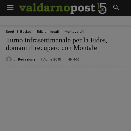
Sport
Basket
Edizioni locali
Montevarchi
Turno infrasettimanale per la Fides,
domani il recupero con Montale
di
Redazione
466
7 Aprile 2015