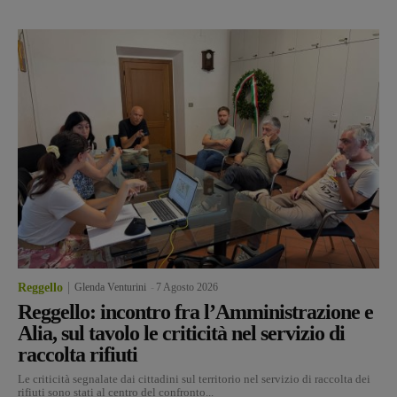
Reggello
Glenda Venturini
-
7 Agosto 2026
Reggello: incontro fra l’Amministrazione e
Alia, sul tavolo le criticità nel servizio di
raccolta rifiuti
Le criticità segnalate dai cittadini sul territorio nel servizio di raccolta dei
rifiuti sono stati al centro del confronto...