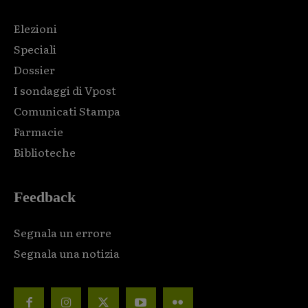
Elezioni
Speciali
Dossier
I sondaggi di Vpost
Comunicati Stampa
Farmacie
Biblioteche
Feedback
Segnala un errore
Segnala una notizia