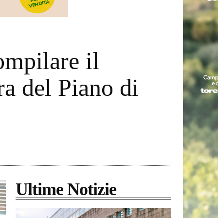
ompilare il
ra del Piano di
Ultime Notizie