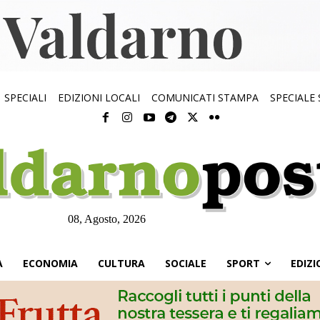
SPECIALI
EDIZIONI LOCALI
COMUNICATI STAMPA
SPECIALE
08, Agosto, 2026
À
ECONOMIA
CULTURA
SOCIALE
SPORT
EDIZI