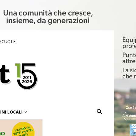
 SCUOLE
ONI LOCALI