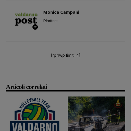
Monica Campani
Direttore
[rp4wp limit=4]
Articoli correlati