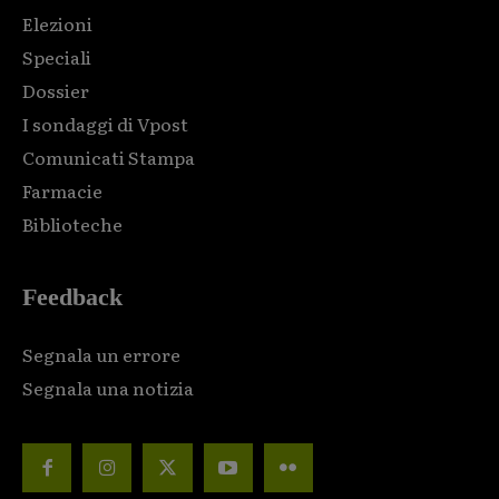
Elezioni
Speciali
Dossier
I sondaggi di Vpost
Comunicati Stampa
Farmacie
Biblioteche
Feedback
Segnala un errore
Segnala una notizia