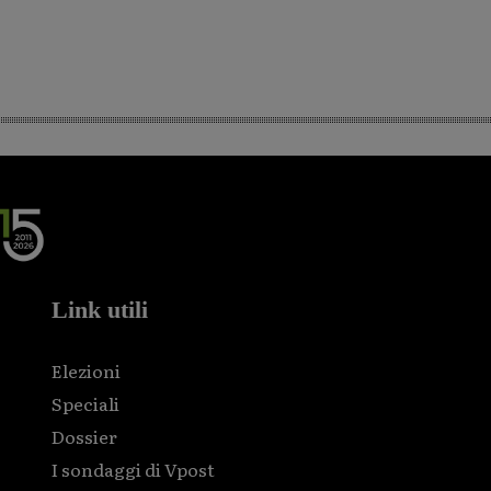
Link utili
Elezioni
Speciali
Dossier
I sondaggi di Vpost