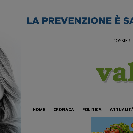
DOSSIER
HOME
CRONACA
POLITICA
ATTUALIT