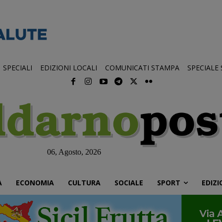
SPECIALI
EDIZIONI LOCALI
COMUNICATI STAMPA
SPECIALE
06, Agosto, 2026
À
ECONOMIA
CULTURA
SOCIALE
SPORT
EDIZI