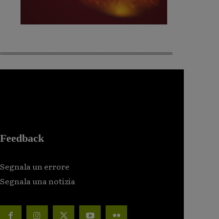
Feedback
Segnala un errore
Segnala una notizia