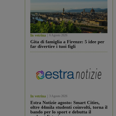
In vetrina
6 Agosto 2026
Gita di famiglia a Firenze: 5 idee per
far divertire i tuoi figli
In vetrina
3 Agosto 2026
Estra Notizie agosto: Smart Cities,
oltre 44mila studenti coinvolti, torna il
bando per lo sport e debutta il