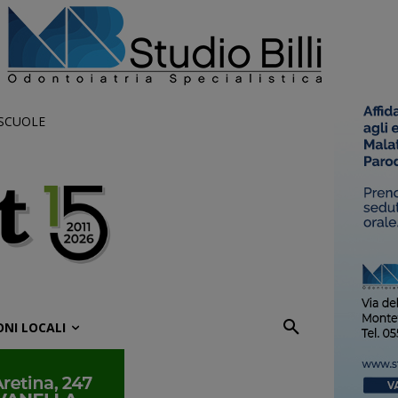
 SCUOLE
ONI LOCALI