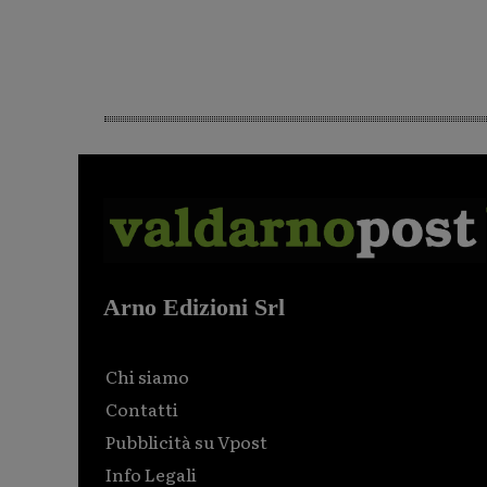
Arno Edizioni Srl
Chi siamo
Contatti
Pubblicità su Vpost
Info Legali