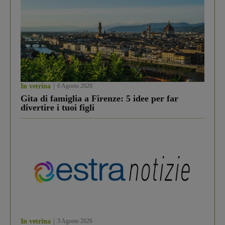
In vetrina
6 Agosto 2026
Gita di famiglia a Firenze: 5 idee per far
divertire i tuoi figli
In vetrina
3 Agosto 2026