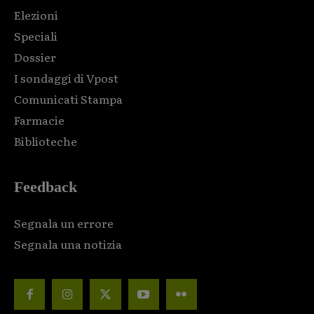
Elezioni
Speciali
Dossier
I sondaggi di Vpost
Comunicati Stampa
Farmacie
Biblioteche
Feedback
Segnala un errore
Segnala una notizia