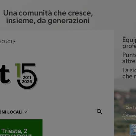
 SCUOLE
ONI LOCALI