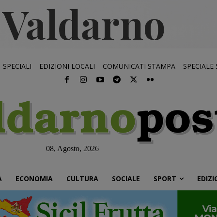
SPECIALI
EDIZIONI LOCALI
COMUNICATI STAMPA
SPECIALE
08, Agosto, 2026
À
ECONOMIA
CULTURA
SOCIALE
SPORT
EDIZI