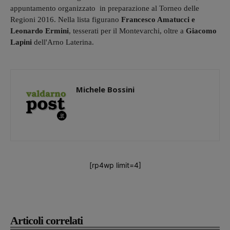
appuntamento organizzato in preparazione al Torneo delle
Regioni 2016. Nella lista figurano
Francesco Amatucci e
Leonardo Ermini
, tesserati per il Montevarchi, oltre a
Giacomo
Lapini
dell'Arno Laterina.
Michele Bossini
[rp4wp limit=4]
Articoli correlati