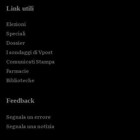
Link utili
Elezioni
Speciali
Dossier
I sondaggi di Vpost
Comunicati Stampa
Farmacie
Biblioteche
Feedback
Segnala un errore
Segnala una notizia