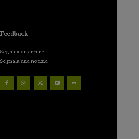
Feedback
Segnala un errore
Segnala una notizia