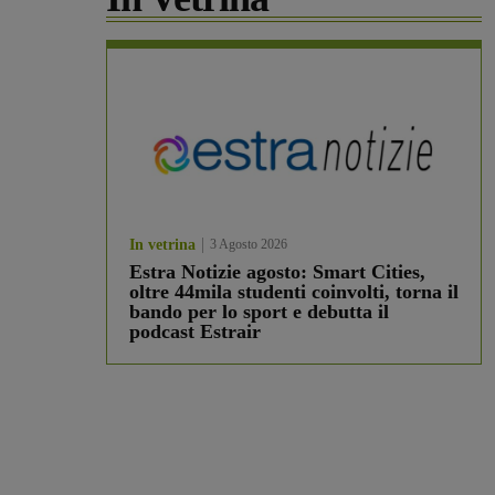
In vetrina
3 Agosto 2026
Estra Notizie agosto: Smart Cities,
oltre 44mila studenti coinvolti, torna il
bando per lo sport e debutta il
podcast Estrair