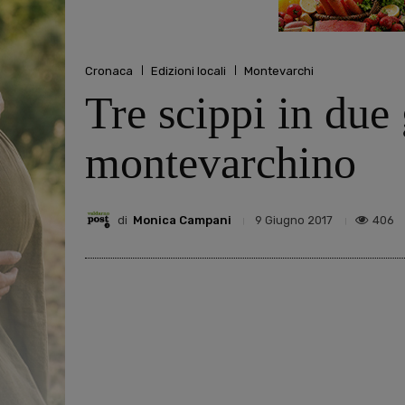
Cronaca
Edizioni locali
Montevarchi
Tre scippi in due 
montevarchino
di
Monica Campani
406
9 Giugno 2017