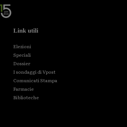
Link utili
Elezioni
Speciali
Dossier
I sondaggi di Vpost
Comunicati Stampa
Farmacie
Biblioteche