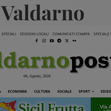
SPECIALI
EDIZIONI LOCALI
COMUNICATI STAMPA
SPECIALE
06, Agosto, 2026
À
ECONOMIA
CULTURA
SOCIALE
SPORT
EDIZI