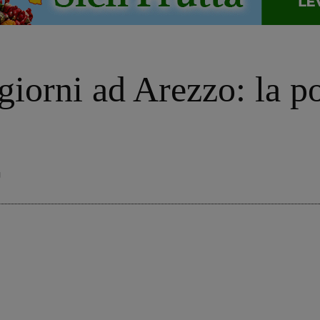
giorni ad Arezzo: la po