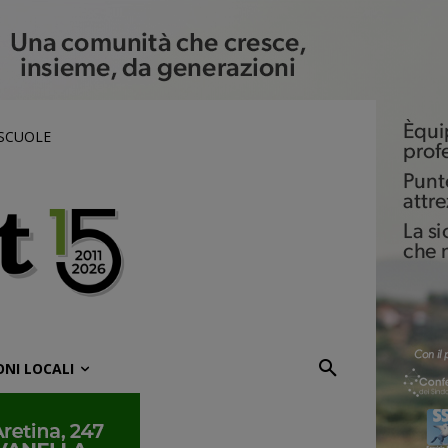
 SCUOLE
ONI LOCALI