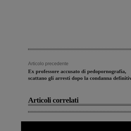
Articolo precedente
Ex professore accusato di pedopornografia,
scattano gli arresti dopo la condanna definiti
Articoli correlati