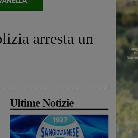
lizia arresta un
Ultime Notizie