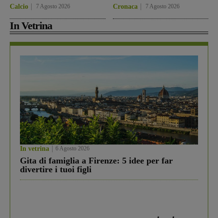
Calcio
7 Agosto 2026
Cronaca
7 Agosto 2026
In Vetrina
In vetrina
6 Agosto 2026
Gita di famiglia a Firenze: 5 idee per far
divertire i tuoi figli