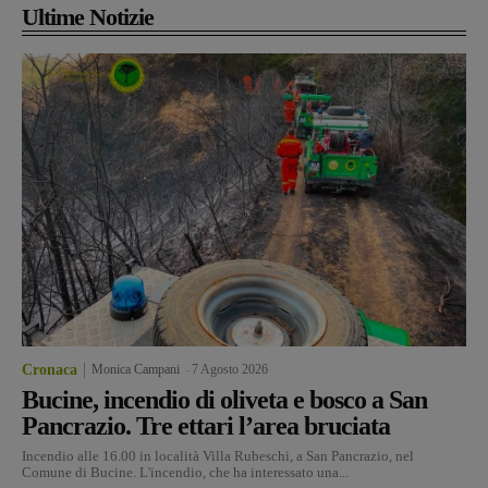
Ultime Notizie
Cronaca
Monica Campani
-
7 Agosto 2026
Bucine, incendio di oliveta e bosco a San
Pancrazio. Tre ettari l’area bruciata
Incendio alle 16.00 in località Villa Rubeschi, a San Pancrazio, nel
Comune di Bucine. L'incendio, che ha interessato una...