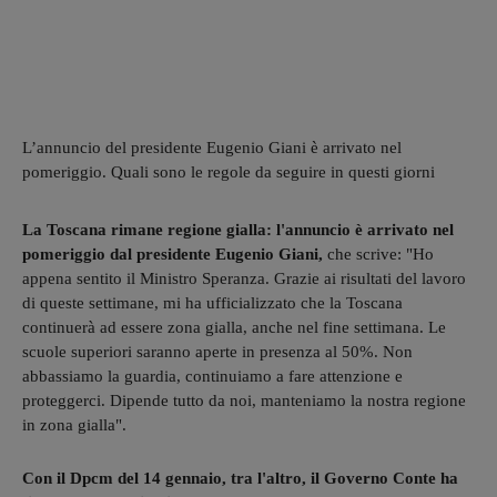
L’annuncio del presidente Eugenio Giani è arrivato nel
pomeriggio. Quali sono le regole da seguire in questi giorni
La Toscana rimane regione gialla: l'annuncio è arrivato nel
pomeriggio dal presidente Eugenio Giani,
che scrive: "Ho
appena sentito il Ministro Speranza. Grazie ai risultati del lavoro
di queste settimane, mi ha ufficializzato che la Toscana
continuerà ad essere zona gialla, anche nel fine settimana. Le
scuole superiori saranno aperte in presenza al 50%. Non
abbassiamo la guardia, continuiamo a fare attenzione e
proteggerci. Dipende tutto da noi, manteniamo la nostra regione
in zona gialla".
Con il Dpcm del 14 gennaio, tra l'altro, il Governo Conte ha