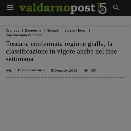
Cronaca
Economia
Sociale
Edizioni locali
San Giovanni Valdarno
Toscana confermata regione gialla, la
classificazione in vigore anche nel fine
settimana
di
Glenda Venturini
1051
15 Gennaio 2021