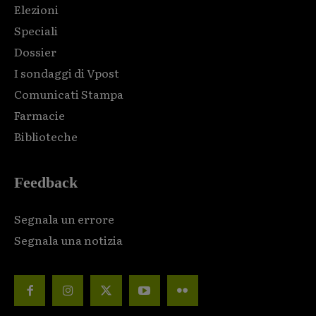
Elezioni
Speciali
Dossier
I sondaggi di Vpost
Comunicati Stampa
Farmacie
Biblioteche
Feedback
Segnala un errore
Segnala una notizia